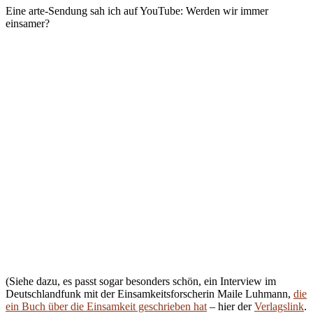
Eine arte-Sendung sah ich auf YouTube: Werden wir immer
einsamer?
(Siehe dazu, es passt sogar besonders schön, ein Interview im
Deutschlandfunk mit der Einsamkeitsforscherin Maile Luhmann,
die
ein Buch über die Einsamkeit geschrieben hat
– hier der
Verlagslink
.