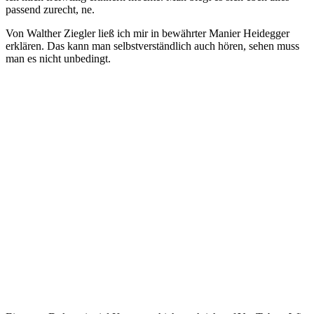
passend zurecht, ne.
Von Walther Ziegler ließ ich mir in bewährter Manier Heidegger
erklären. Das kann man selbstverständlich auch hören, sehen muss
man es nicht unbedingt.