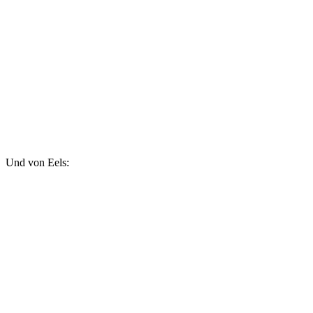
Und von Eels: