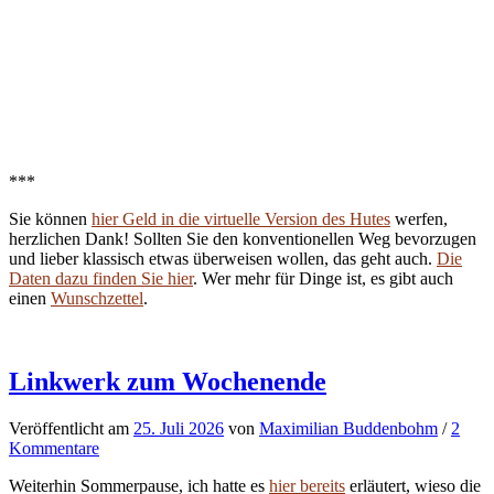
***
Sie können
hier Geld in die virtuelle Version des Hutes
werfen,
herzlichen Dank! Sollten Sie den konventionellen Weg bevorzugen
und lieber klassisch etwas überweisen wollen, das geht auch.
Die
Daten dazu finden Sie hier
. Wer mehr für Dinge ist, es gibt auch
einen
Wunschzettel
.
Linkwerk zum Wochenende
Veröffentlicht
am
25. Juli 2026
von
Maximilian Buddenbohm
/
2
Kommentare
Weiterhin Sommerpause, ich hatte es
hier bereits
erläutert, wieso die