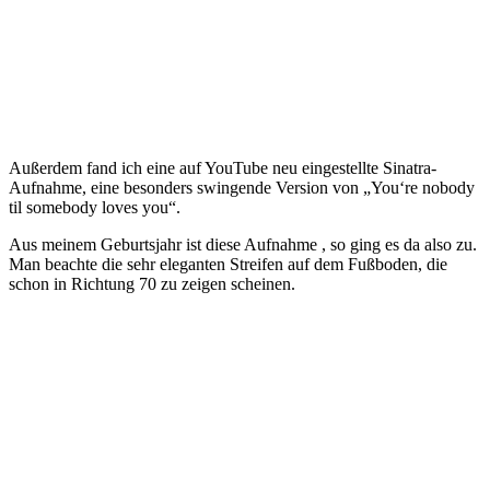
Außerdem fand ich eine auf YouTube neu eingestellte Sinatra-
Aufnahme, eine besonders swingende Version von „You‘re nobody
til somebody loves you“.
Aus meinem Geburtsjahr ist diese Aufnahme , so ging es da also zu.
Man beachte die sehr eleganten Streifen auf dem Fußboden, die
schon in Richtung 70 zu zeigen scheinen.