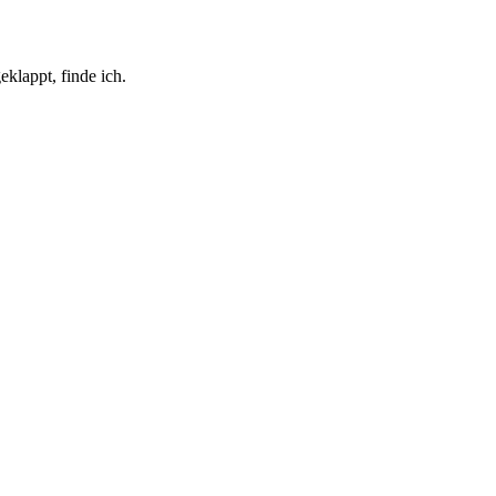
eklappt, finde ich.