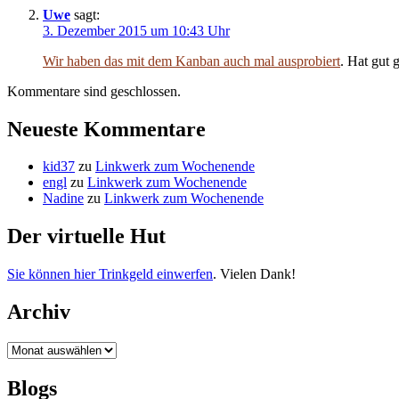
Uwe
sagt:
3. Dezember 2015 um 10:43 Uhr
Wir haben das mit dem Kanban auch mal ausprobiert
. Hat gut g
Kommentare sind geschlossen.
Neueste Kommentare
kid37
zu
Linkwerk zum Wochenende
engl
zu
Linkwerk zum Wochenende
Nadine
zu
Linkwerk zum Wochenende
Der virtuelle Hut
Sie können hier Trinkgeld einwerfen
. Vielen Dank!
Archiv
Archiv
Blogs