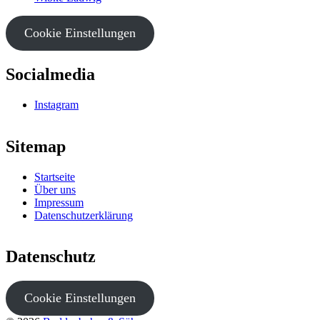
Cookie Einstellungen
Socialmedia
Instagram
Sitemap
Startseite
Über uns
Impressum
Datenschutzerklärung
Datenschutz
Cookie Einstellungen