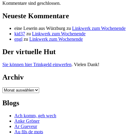
Kommentare sind geschlossen.
Neueste Kommentare
eine Leserin aus Würzburg
zu
Linkwerk zum Wochenende
kid37
zu
Linkwerk zum Wochenende
engl
zu
Linkwerk zum Wochenende
Der virtuelle Hut
Sie können hier Trinkgeld einwerfen
. Vielen Dank!
Archiv
Archiv
Blogs
Ach komm, geh wech
Anke Gröner
Ar Gueveur
Au fils de mots