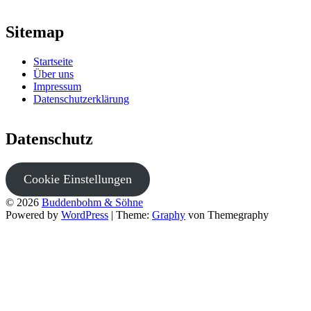
Sitemap
Startseite
Über uns
Impressum
Datenschutzerklärung
Datenschutz
Cookie Einstellungen
© 2026
Buddenbohm & Söhne
Powered by
WordPress
|
Theme:
Graphy
von Themegraphy