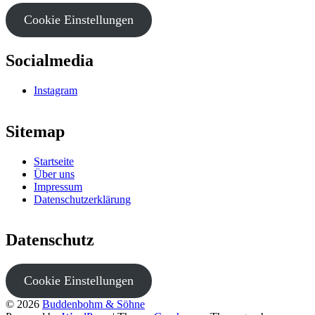
Cookie Einstellungen
Socialmedia
Instagram
Sitemap
Startseite
Über uns
Impressum
Datenschutzerklärung
Datenschutz
Cookie Einstellungen
© 2026
Buddenbohm & Söhne