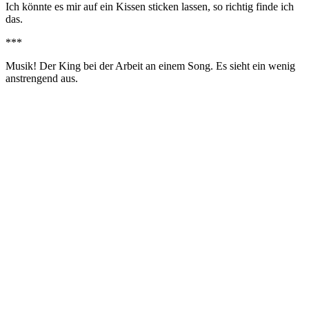
Ich könnte es mir auf ein Kissen sticken lassen, so richtig finde ich
das.
***
Musik! Der King bei der Arbeit an einem Song. Es sieht ein wenig
anstrengend aus.