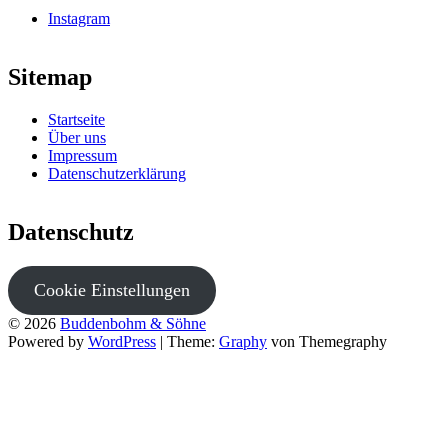
Instagram
Sitemap
Startseite
Über uns
Impressum
Datenschutzerklärung
Datenschutz
Cookie Einstellungen
© 2026
Buddenbohm & Söhne
Powered by
WordPress
|
Theme:
Graphy
von Themegraphy