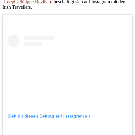
Joseph-Philippe Bevillard
beschäftigt sich auf Instagram mit den
Irish Travellers.
Sieh dir diesen Beitrag auf Instagram an