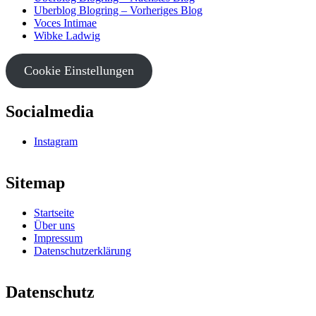
Uberblog Blogring – Vorheriges Blog
Voces Intimae
Wibke Ladwig
Cookie Einstellungen
Socialmedia
Instagram
Sitemap
Startseite
Über uns
Impressum
Datenschutzerklärung
Datenschutz