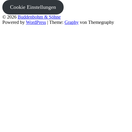
Cookie Einstellungen
© 2026
Buddenbohm & Söhne
Powered by
WordPress
|
Theme:
Graphy
von Themegraphy