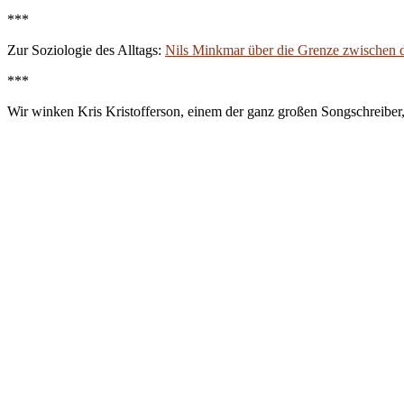
***
Zur Soziologie des Alltags:
Nils Minkmar über die Grenze zwischen 
***
Wir winken Kris Kristofferson, einem der ganz großen Songschreiber, 