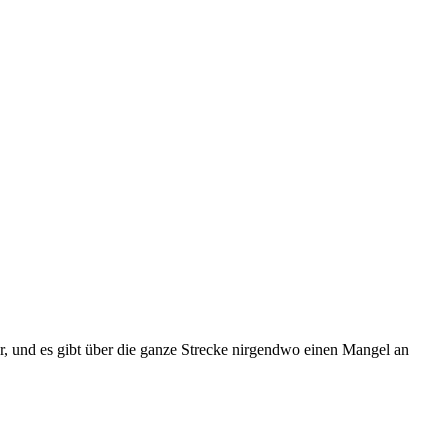
, und es gibt über die ganze Strecke nirgendwo einen Mangel an