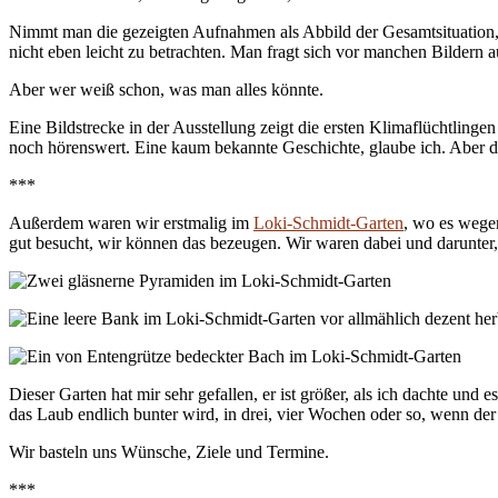
Nimmt man die gezeigten Aufnahmen als Abbild der Gesamtsituation, k
nicht eben leicht zu betrachten. Man fragt sich vor manchen Bildern a
Aber wer weiß schon, was man alles könnte.
Eine Bildstrecke in der Ausstellung zeigt die ersten Klimaflüchtling
noch hörenswert. Eine kaum bekannte Geschichte, glaube ich. Aber d
***
Außerdem waren wir erstmalig im
Loki-Schmidt-Garten
, wo es wege
gut besucht, wir können das bezeugen. Wir waren dabei und darunter, 
Dieser Garten hat mir sehr gefallen, er ist größer, als ich dachte un
das Laub endlich bunter wird, in drei, vier Wochen oder so, wenn 
Wir basteln uns Wünsche, Ziele und Termine.
***