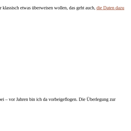
 klassisch etwas überweisen wollen, das geht auch,
die Daten dazu
ei – vor Jahren bin ich da vorbeigeflogen. Die Überlegung zur