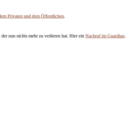
dem Privaten und dem Öffentlichen
.
der nun nichts mehr zu verlieren hat. Hier ein
Nachruf im Guardian
.