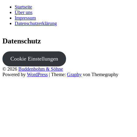
Startseite
Über uns
Impressum
Datenschutzerklärung
Datenschutz
Cookie Einstellungen
© 2026
Buddenbohm & Söhne
Powered by
WordPress
|
Theme:
Graphy
von Themegraphy