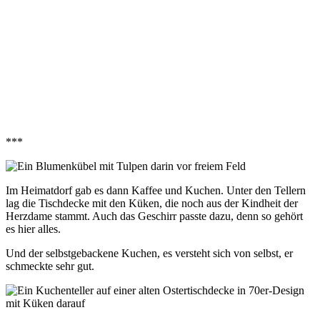
***
Im Heimatdorf gab es dann Kaffee und Kuchen. Unter den Tellern
lag die Tischdecke mit den Küken, die noch aus der Kindheit der
Herzdame stammt. Auch das Geschirr passte dazu, denn so gehört
es hier alles.
Und der selbstgebackene Kuchen, es versteht sich von selbst, er
schmeckte sehr gut.