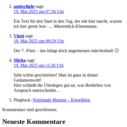
amberlight
sagt:
19. Mai 2025 um 07:36 Uhr
Ein Text für den Start in den Tag, der mir klar macht, warum
ich hier gerne lese …. Meerrettich-Ehrenmann.
Vinni
sagt:
19. Mai 2025 um 09:29 Uhr
Der 7. Prinz – das klingt doch angemessen märchenhaft 🙂
Micha
sagt:
19. Mai 2025 um 11:26 Uhr
Sehr schön geschrieben! Man ist ganz in deiner
Gedankenwelt!
Hier schließt die Überlegen gut an, was Bedürfnis von
Anspruch unterscheidet…
Pingback:
Netzfunde Montag – Kieselblog
Kommentare sind geschlossen.
Neueste Kommentare