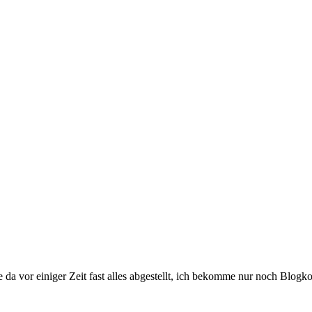
da vor einiger Zeit fast alles abgestellt, ich bekomme nur noch Blog