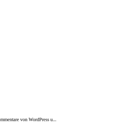
kommentare von WordPress u...