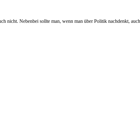
ch nicht. Nebenbei sollte man, wenn man über Politik nachdenkt, auc