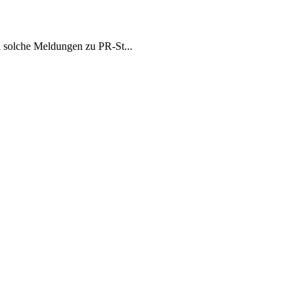
h solche Meldungen zu PR-St...