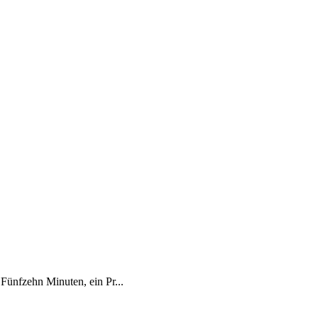
Fünfzehn Minuten, ein Pr...