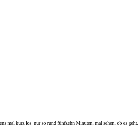
s mal kurz los, nur so rund fünfzehn Minuten, mal sehen, ob es geht. 