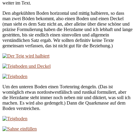
weiter im Text.
Den abgekühlten Boden horizontal und mittig halbieren, so dass
man zwei Böden bekommt, also einen Boden und einen Deckel
(man sieht es dem Satz nicht an, aber alleine über diese schöne und
präzise Formulierung haben die Herzdame und ich lebhaft und lange
gestritten, bis sie endlich einen sinnvollen und allgemein
verständlichen Satz ergab. Wir sollten definitiv keine Texte
gemeinsam verfassen, das ist nicht gut für die Beziehung.)
Um den unteren Boden einen Tortenring dengeln. (Das ist
womöglich etwas nordostwestfälisch und rustikal formuliert, aber
die Herzdame steht immer noch neben mir und diktiert, was soll ich
machen. Es wird also gedengelt.) Dann die Quarkmasse auf dem
Boden verstreichen.