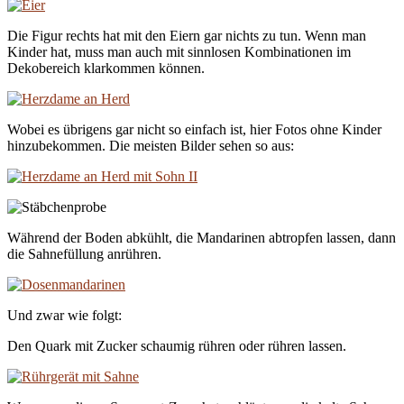
Die Figur rechts hat mit den Eiern gar nichts zu tun. Wenn man
Kinder hat, muss man auch mit sinnlosen Kombinationen im
Dekobereich klarkommen können.
Wobei es übrigens gar nicht so einfach ist, hier Fotos ohne Kinder
hinzubekommen. Die meisten Bilder sehen so aus:
Während der Boden abkühlt, die Mandarinen abtropfen lassen, dann
die Sahnefüllung anrühren.
Und zwar wie folgt:
Den Quark mit Zucker schaumig rühren oder rühren lassen.