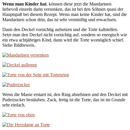
Wenn man Kinder hat
, können diese jetzt die Mandarinen
liebevoll einzeln darin versenken, das ist bei den Söhnen quasi der
Hauptspaß bei diesem Rezept. Wenn man keine Kinder hat, sind die
Mandarinen schon drin, das ist sehr vernünftig und erwachsen.
Dann den Deckel vorsichtig aufsetzen und die Torte kaltstellen.
Setzt man den Deckel nicht vorsichtig auf, sondern so energisch wie
ein etwa achtjähriges Kind, dann wird die Torte womöglich schief.
Siehe Bildbeweis.
Wenn die Masse erstarrt ist, den Ring abnehmen und den Deckel mit
Puderzucker bestäuben. Zack, fertig ist die Torte, das ist im Grunde
sehr einfach.