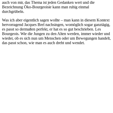
auch von mir, das Thema ist jeden Gedanken wert und die
Bezeichnung Öko-Bourgeoisie kann man ruhig einmal
durchgrübeln.
Was ich aber eigentlich sagen wollte – man kann in diesem Kontext
hervorragend Jacques Brel nachsingen, womöglich sogar ganztägig,
es passt so dermaßen perfekt, er hat es so gut beschrieben. Les
Bourgeois. Wie die Jungen zu den Alten werden, immer wieder und
wieder, ob es sich nun um Menschen oder um Bewegungen handelt,
das passt schon, wie man es auch dreht und wendet.