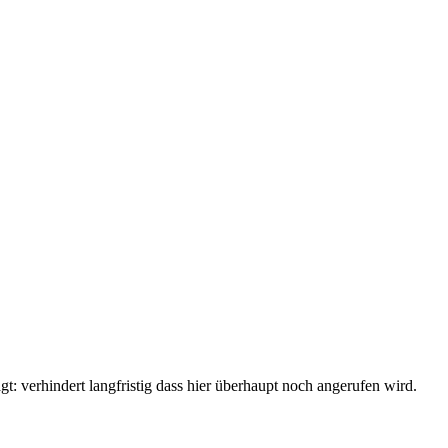
: verhindert langfristig dass hier überhaupt noch angerufen wird.