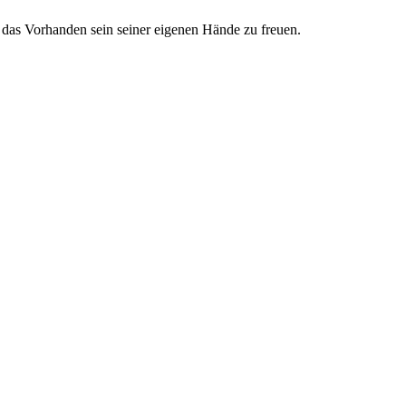
 das Vorhanden sein seiner eigenen Hände zu freuen.