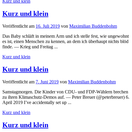
Kurz und klein
Kurz und klein
Veröffentlicht
am
16. Juli 2019
von
Maximilian Buddenbohm
Das Baby schläft in meinem Arm und ich stelle fest, wie ungewohnt
es ist, einen Menschen zu kennen, an dem ich überhaupt nichts blöd
finde. — Krieg und Freitag ...
Kurz und klein
Kurz und klein
Veröffentlicht
am
7. Juni 2019
von
Maximilian Buddenbohm
Samstagmorgen. Die Kinder von CDU- und FDP-Wählern brechen
zu ihren Klimaschutz-Demos auf. — Peter Breuer (@peterbreuer) 6.
April 2019 I’ve accidentally set up ...
Kurz und klein
Kurz und klein