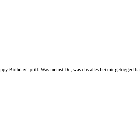
ppy Birthday” pfiff. Was meinst Du, was das alles bei mir getriggert h