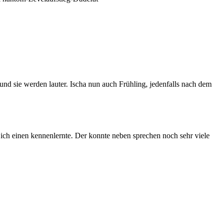
und sie werden lauter. Ischa nun auch Frühling, jedenfalls nach dem
s ich einen kennenlernte. Der konnte neben sprechen noch sehr viele