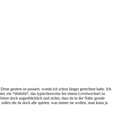
Denn gestern ist passiert, womit ich schon länger gerechnet habe. Ich
iel, ein *düdelüt*, das typischerweise bei einem Levelwechsel zu
Hören doch augenblicklich und sicher, dass da in der Nähe gerade
 sollen die da doch alle spielen, was immer sie wollen, man kann ja