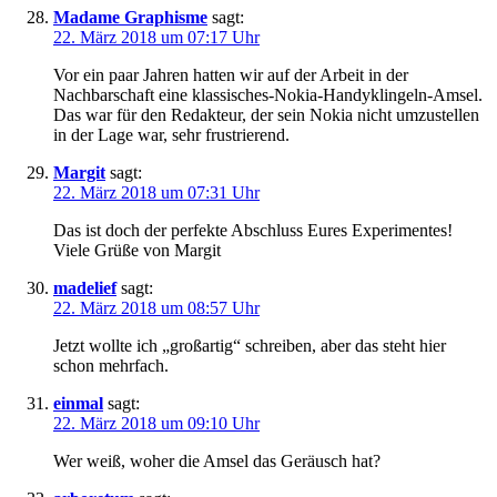
Madame Graphisme
sagt:
22. März 2018 um 07:17 Uhr
Vor ein paar Jahren hatten wir auf der Arbeit in der
Nachbarschaft eine klassisches-Nokia-Handyklingeln-Amsel.
Das war für den Redakteur, der sein Nokia nicht umzustellen
in der Lage war, sehr frustrierend.
Margit
sagt:
22. März 2018 um 07:31 Uhr
Das ist doch der perfekte Abschluss Eures Experimentes!
Viele Grüße von Margit
madelief
sagt:
22. März 2018 um 08:57 Uhr
Jetzt wollte ich „großartig“ schreiben, aber das steht hier
schon mehrfach.
einmal
sagt:
22. März 2018 um 09:10 Uhr
Wer weiß, woher die Amsel das Geräusch hat?