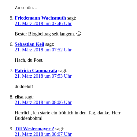
Zu schön…
Friedemann Wachsmuth
sagt:
21. März 2018 um 07:46 Uhr
Bester Blogbeitrag seit langem. 🙂
Sebastian Keil
sagt:
21. März 2018 um 07:52 Uhr
Hach, du Poet.
Patricia Cammarata
sagt:
21. März 2018 um 07:53 Uhr
düddelüt!
elisa
sagt:
21. März 2018 um 08:06 Uhr
Herrlich, ich starte ein fröhlich in den Tag, danke, Herr
Buddenbohm!
Till Westermayer ?
sagt:
21. März 2018 um 08:07 Uhr