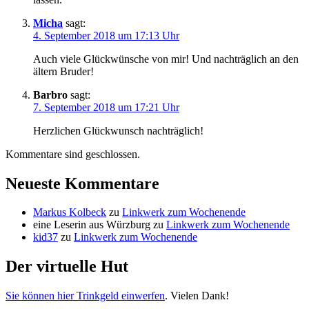
Micha
sagt:
4. September 2018 um 17:13 Uhr
Auch viele Glückwünsche von mir! Und nachträglich an den
ältern Bruder!
Barbro
sagt:
7. September 2018 um 17:21 Uhr
Herzlichen Glückwunsch nachträglich!
Kommentare sind geschlossen.
Neueste Kommentare
Markus Kolbeck
zu
Linkwerk zum Wochenende
eine Leserin aus Würzburg
zu
Linkwerk zum Wochenende
kid37
zu
Linkwerk zum Wochenende
Der virtuelle Hut
Sie können hier Trinkgeld einwerfen
. Vielen Dank!