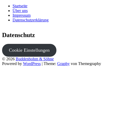
Startseite
Über uns
Impressum
Datenschutzerklärung
Datenschutz
Cookie Einstellungen
© 2026
Buddenbohm & Söhne
Powered by
WordPress
|
Theme:
Graphy
von Themegraphy