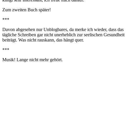
Zum zweiten Buch später!
***
Davon abgesehen nur Unblogbares, da merke ich wieder, dass das
tägliche Schreiben gar nicht unerheblich zur seelischen Gesundheit
beiträgt. Was nicht rauskann, das hängt quer.
***
Musik! Lange nicht mehr gehört.