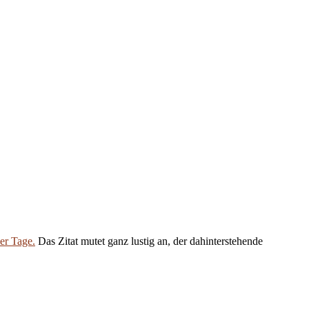
er Tage.
Das Zitat mutet ganz lustig an, der dahinterstehende