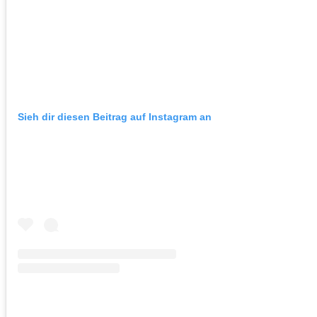
Sieh dir diesen Beitrag auf Instagram an