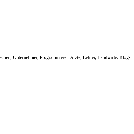
tmachen, Unternehmer, Programmierer, Ärzte, Lehrer, Landwirte. Blogs