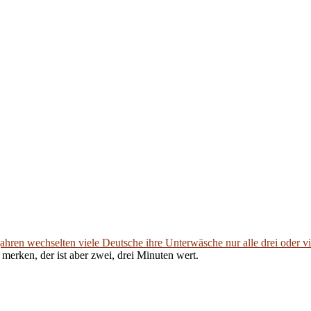
ahren wechselten viele Deutsche ihre Unterwäsche nur alle drei oder vi
merken, der ist aber zwei, drei Minuten wert.