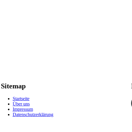
Sitemap
Startseite
Über uns
Impressum
Datenschutzerklärung