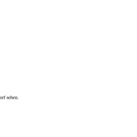
orf sehen.