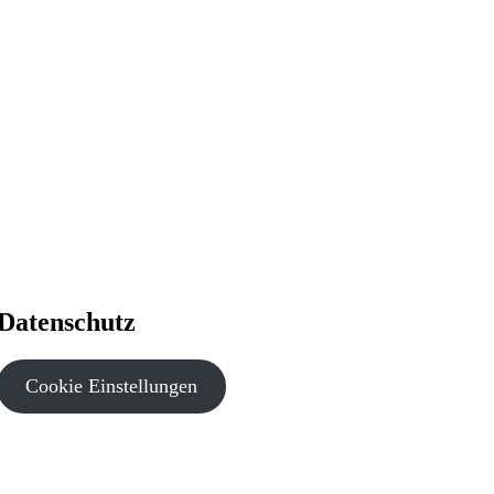
Datenschutz
Cookie Einstellungen