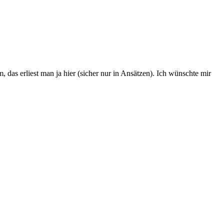
as erliest man ja hier (sicher nur in Ansätzen). Ich wünschte mir