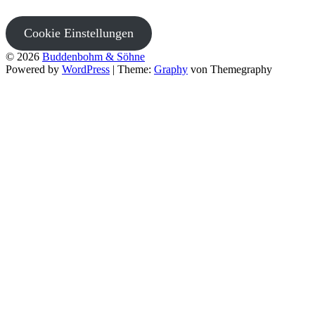
Cookie Einstellungen
© 2026
Buddenbohm & Söhne
Powered by
WordPress
|
Theme:
Graphy
von Themegraphy