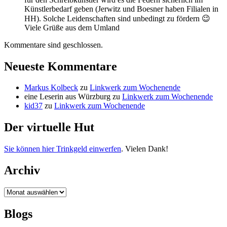
Künstlerbedarf geben (Jerwitz und Boesner haben Filialen in
HH). Solche Leidenschaften sind unbedingt zu fördern 😉
Viele Grüße aus dem Umland
Kommentare sind geschlossen.
Neueste Kommentare
Markus Kolbeck
zu
Linkwerk zum Wochenende
eine Leserin aus Würzburg
zu
Linkwerk zum Wochenende
kid37
zu
Linkwerk zum Wochenende
Der virtuelle Hut
Sie können hier Trinkgeld einwerfen
. Vielen Dank!
Archiv
Archiv
Blogs