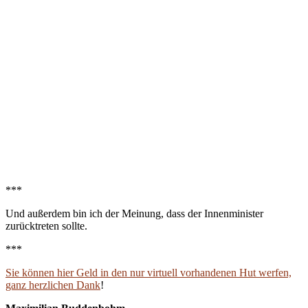
***
Und außerdem bin ich der Meinung, dass der Innenminister
zurücktreten sollte.
***
Sie können hier Geld in den nur virtuell vorhandenen Hut werfen,
ganz herzlichen Dank
!