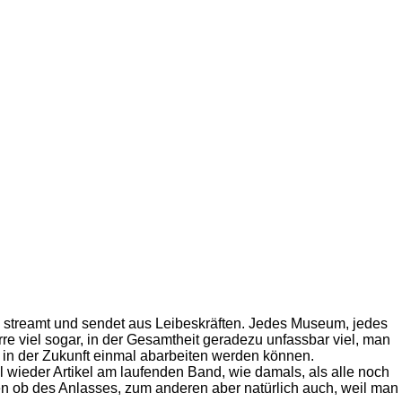
 streamt und sendet aus Leibeskräften. Jedes Museum, jedes
irre viel sogar, in der Gesamtheit geradezu unfassbar viel, man
n in der Zukunft einmal abarbeiten werden können.
 wieder Artikel am laufenden Band, wie damals, als alle noch
nen ob des Anlasses, zum anderen aber natürlich auch, weil man