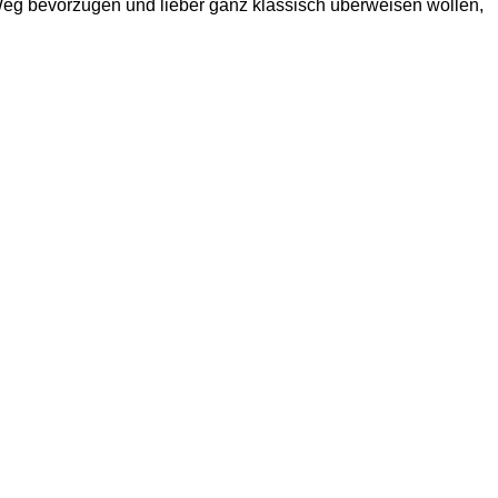
eg bevorzugen und lieber ganz klassisch überweisen wollen,