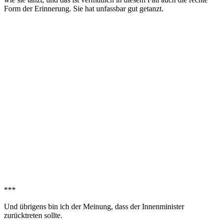
Form der Erinnerung. Sie hat unfassbar gut getanzt.
***
Und übrigens bin ich der Meinung, dass der Innenminister
zurücktreten sollte.