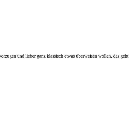
vorzugen und lieber ganz klassisch etwas überweisen wollen, das geht