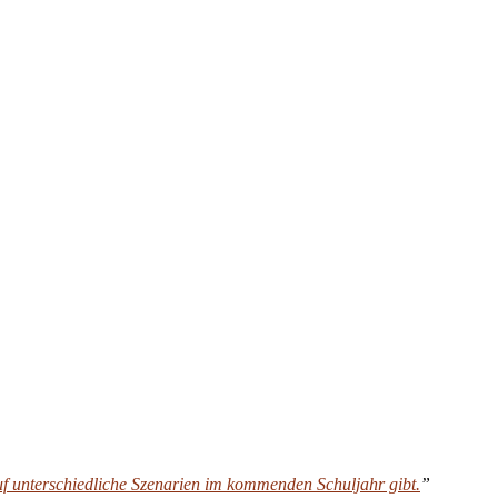
auf unterschiedliche Szenarien im kommenden Schuljahr gibt.
”