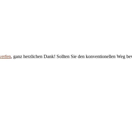
werfen
, ganz herzlichen Dank! Sollten Sie den konventionellen Weg be