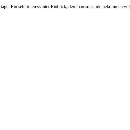
age. Ein sehr interessanter Einblick, den man sonst nie bekommen wü