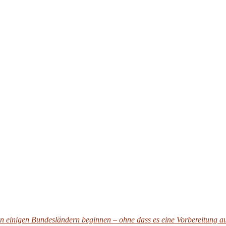
 in einigen Bundesländern beginnen – ohne dass es eine Vorbereitung 