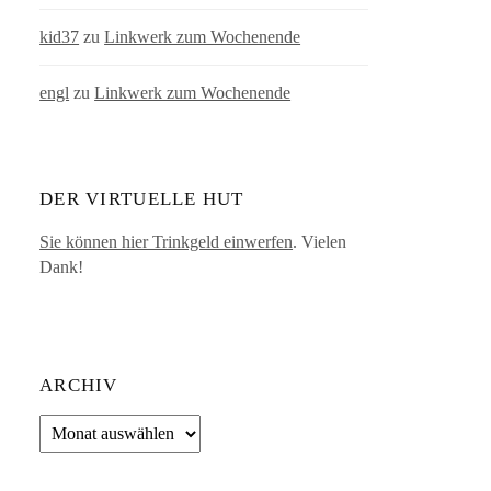
kid37
zu
Linkwerk zum Wochenende
engl
zu
Linkwerk zum Wochenende
DER VIRTUELLE HUT
Sie können hier Trinkgeld einwerfen
. Vielen
Dank!
ARCHIV
Archiv