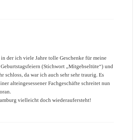
 in der ich viele Jahre tolle Geschenke für meine
 Geburtstagsfeiern (Stichwort „Mitgebseltüte“) und
 schloss, da war ich auch sehr sehr traurig. Es
iner alteingesessener Fachgeschäfte schreitet nun
oran.
amburg vielleicht doch wiederaufersteht!