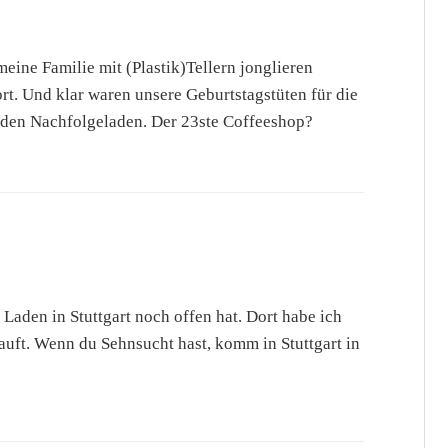
eine Familie mit (Plastik)Tellern jonglieren
rt. Und klar waren unsere Geburtstagstüten für die
 den Nachfolgeladen. Der 23ste Coffeeshop?
Laden in Stuttgart noch offen hat. Dort habe ich
kauft. Wenn du Sehnsucht hast, komm in Stuttgart in