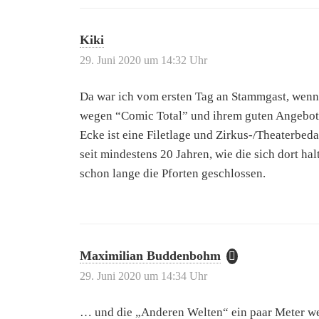
Kiki
29. Juni 2020 um 14:32 Uhr
Da war ich vom ersten Tag an Stammgast, wenn
wegen “Comic Total” und ihrem guten Angebot. 
Ecke ist eine Filetlage und Zirkus-/Theaterbed
seit mindestens 20 Jahren, wie die sich dort h
schon lange die Pforten geschlossen.
Maximilian Buddenbohm
29. Juni 2020 um 14:34 Uhr
… und die „Anderen Welten“ ein paar Meter we