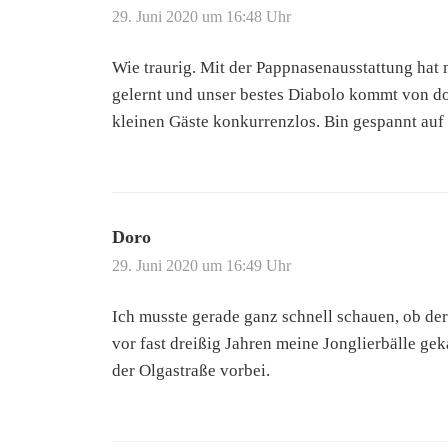
29. Juni 2020 um 16:48 Uhr
Wie traurig. Mit der Pappnasenausstattung hat m
gelernt und unser bestes Diabolo kommt von do
kleinen Gäste konkurrenzlos. Bin gespannt auf
Doro
29. Juni 2020 um 16:49 Uhr
Ich musste gerade ganz schnell schauen, ob der 
vor fast dreißig Jahren meine Jonglierbälle ge
der Olgastraße vorbei.