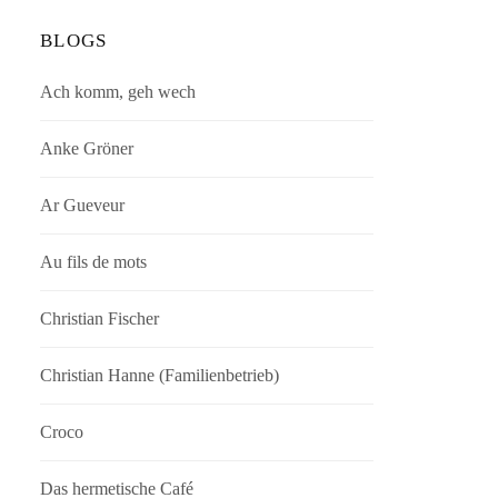
BLOGS
Ach komm, geh wech
Anke Gröner
Ar Gueveur
Au fils de mots
Christian Fischer
Christian Hanne (Familienbetrieb)
Croco
Das hermetische Café