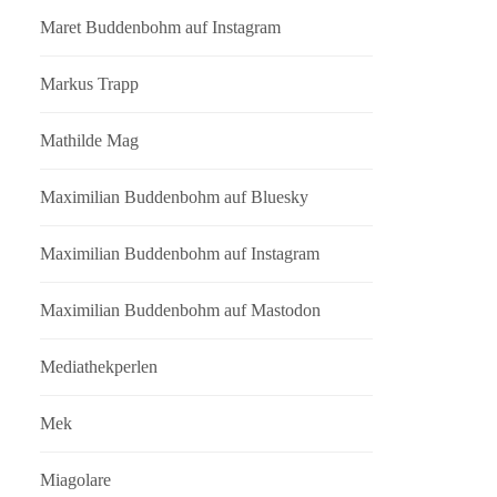
Maret Buddenbohm auf Instagram
Markus Trapp
Mathilde Mag
Maximilian Buddenbohm auf Bluesky
Maximilian Buddenbohm auf Instagram
Maximilian Buddenbohm auf Mastodon
Mediathekperlen
Mek
Miagolare