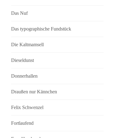
Das Nuf
Das typographische Fundstück
Die Kaltmamsell
Dieseldunst
Donnerhallen
Draußen nur Kännchen
Felix Schwenzel
Fortlaufend