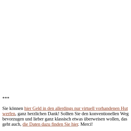
***
Sie können
hier Geld in den allerdings nur virtuell vorhandenen Hut
werfen
, ganz herzlichen Dank! Sollten Sie den konventionellen Weg
bevorzugen und lieber ganz klassisch etwas überweisen wollen, das
geht auch,
die Daten dazu finden Sie hier
. Merci!