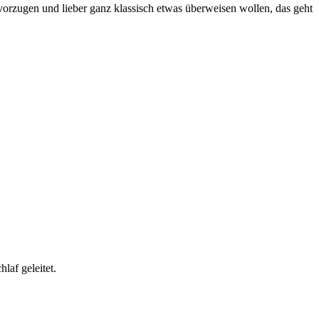
vorzugen und lieber ganz klassisch etwas überweisen wollen, das geht
laf geleitet.