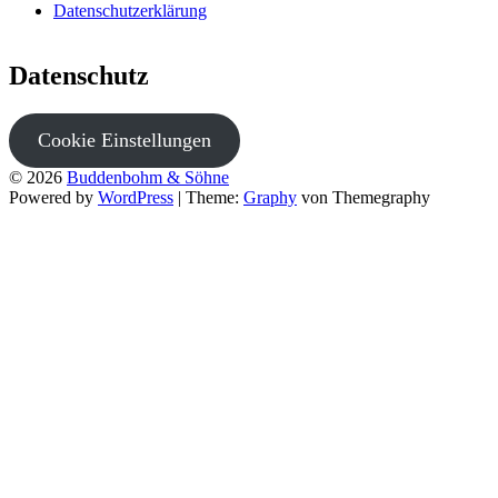
Datenschutzerklärung
Datenschutz
Cookie Einstellungen
© 2026
Buddenbohm & Söhne
Powered by
WordPress
|
Theme:
Graphy
von Themegraphy