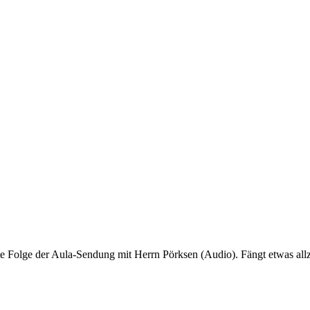
te Folge der Aula-Sendung mit Herrn Pörksen (Audio). Fängt etwas allzu