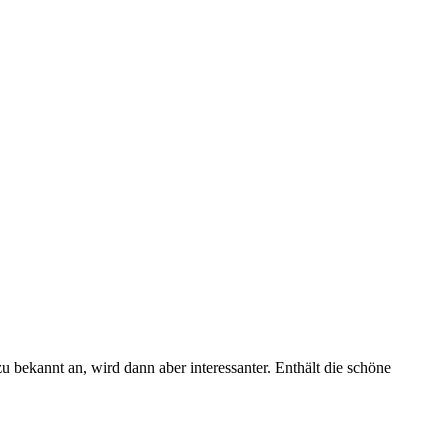
 bekannt an, wird dann aber interessanter. Enthält die schöne