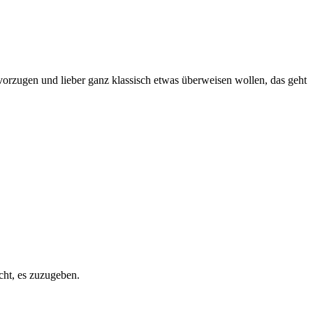
vorzugen und lieber ganz klassisch etwas überweisen wollen, das geht
cht, es zuzugeben.