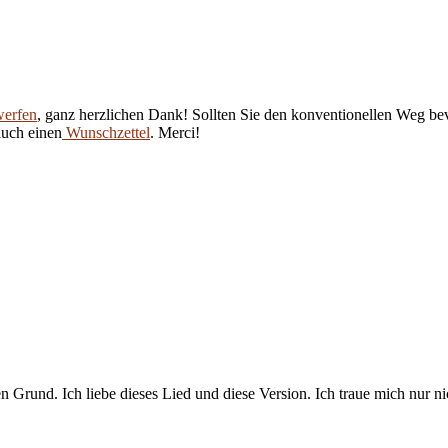
werfen
, ganz herzlichen Dank! Sollten Sie den konventionellen Weg be
auch einen
Wunschzettel
. Merci!
Grund. Ich liebe dieses Lied und diese Version. Ich traue mich nur ni