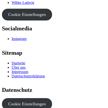
Wibke Ladwig
Cookie Einstellungen
Socialmedia
Instagram
Sitemap
Startseite
Über uns
Impressum
Datenschutzerklärung
Datenschutz
Cookie Einstellungen