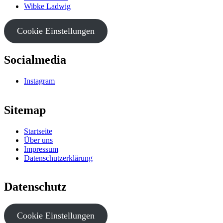
Wibke Ladwig
Cookie Einstellungen
Socialmedia
Instagram
Sitemap
Startseite
Über uns
Impressum
Datenschutzerklärung
Datenschutz
Cookie Einstellungen