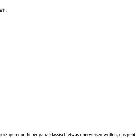
ich.
vorzugen und lieber ganz klassisch etwas überweisen wollen, das geht