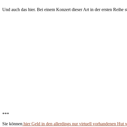
Und auch das hier. Bei einem Konzert dieser Art in der ersten Reihe 
***
Sie können
hier Geld in den allerdings nur virtuell vorhandenen Hut 