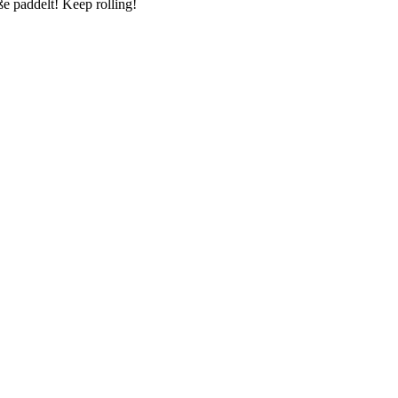
e paddelt! Keep rolling!