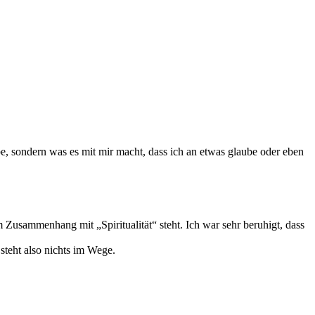
be, sondern was es mit mir macht, dass ich an etwas glaube oder eben
Zusammenhang mit „Spiritualität“ steht. Ich war sehr beruhigt, dass
steht also nichts im Wege.