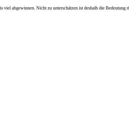
iel abgewinnen. Nicht zu unterschätzen ist deshalb die Bedeutung ritu