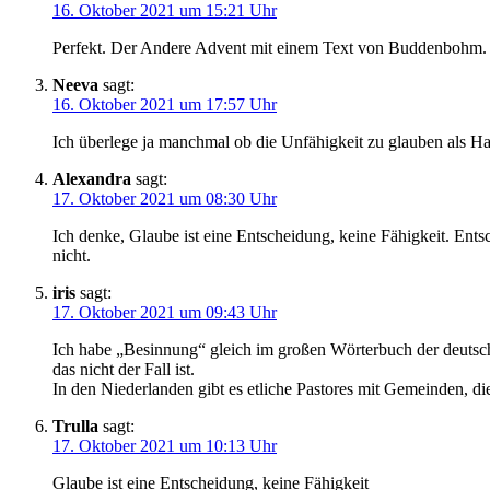
16. Oktober 2021 um 15:21 Uhr
Perfekt. Der Andere Advent mit einem Text von Buddenbohm. H
Neeva
sagt:
16. Oktober 2021 um 17:57 Uhr
Ich überlege ja manchmal ob die Unfähigkeit zu glauben als Ha
Alexandra
sagt:
17. Oktober 2021 um 08:30 Uhr
Ich denke, Glaube ist eine Entscheidung, keine Fähigkeit. Ents
nicht.
iris
sagt:
17. Oktober 2021 um 09:43 Uhr
Ich habe „Besinnung“ gleich im großen Wörterbuch der deutsche
das nicht der Fall ist.
In den Niederlanden gibt es etliche Pastores mit Gemeinden, di
Trulla
sagt:
17. Oktober 2021 um 10:13 Uhr
Glaube ist eine Entscheidung, keine Fähigkeit