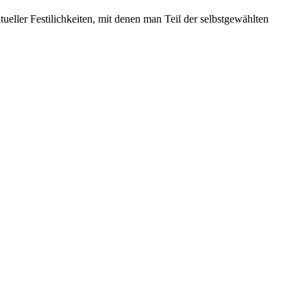
eller Festilichkeiten, mit denen man Teil der selbstgewählten