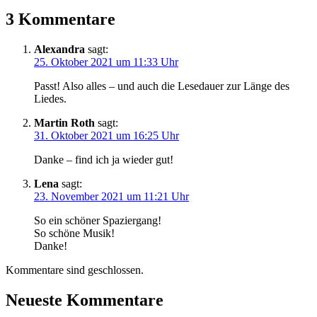
3 Kommentare
Alexandra
sagt:
25. Oktober 2021 um 11:33 Uhr
Passt! Also alles – und auch die Lesedauer zur Länge des
Liedes.
Martin Roth
sagt:
31. Oktober 2021 um 16:25 Uhr
Danke – find ich ja wieder gut!
Lena
sagt:
23. November 2021 um 11:21 Uhr
So ein schöner Spaziergang!
So schöne Musik!
Danke!
Kommentare sind geschlossen.
Neueste Kommentare