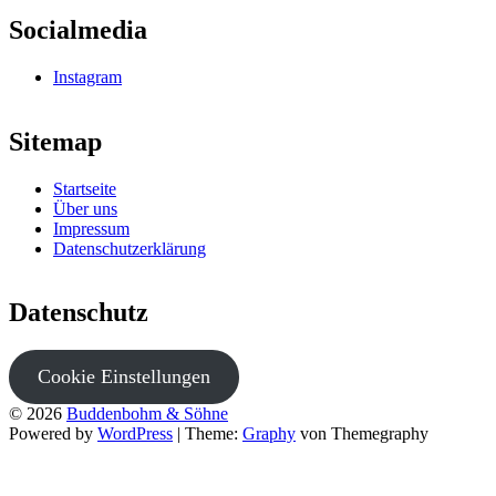
Socialmedia
Instagram
Sitemap
Startseite
Über uns
Impressum
Datenschutzerklärung
Datenschutz
Cookie Einstellungen
© 2026
Buddenbohm & Söhne
Powered by
WordPress
|
Theme:
Graphy
von Themegraphy