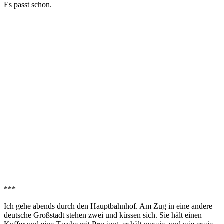
Es passt schon.
***
Ich gehe abends durch den Hauptbahnhof. Am Zug in eine andere
deutsche Großstadt stehen zwei und küssen sich. Sie hält einen