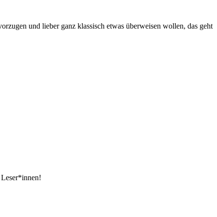
vorzugen und lieber ganz klassisch etwas überweisen wollen, das geht
e Leser*innen!