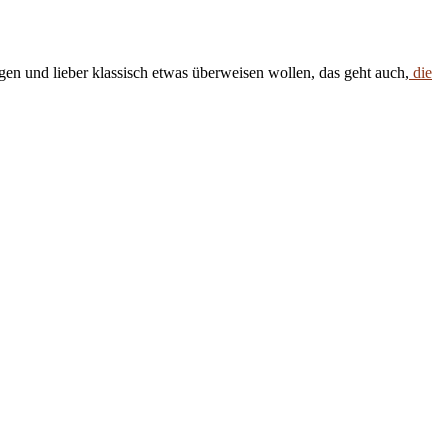
en und lieber klassisch etwas überweisen wollen, das geht auch,
die