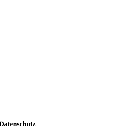
Datenschutz