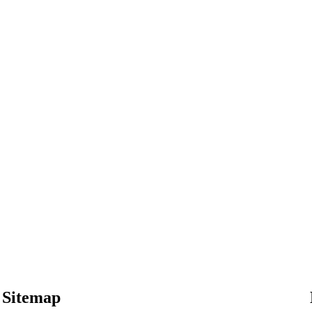
Sitemap