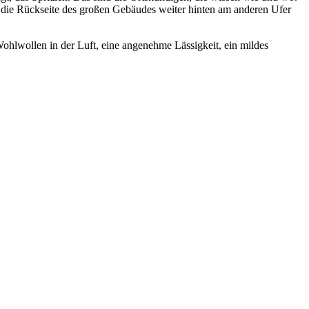
r die Rückseite des großen Gebäudes weiter hinten am anderen Ufer
Wohlwollen in der Luft, eine angenehme Lässigkeit, ein mildes