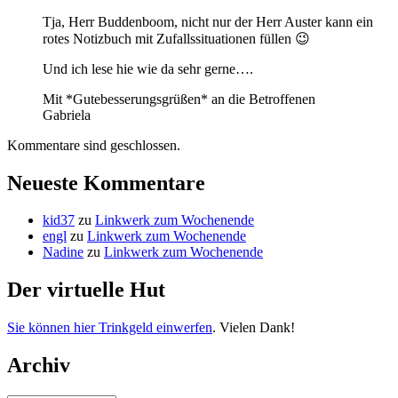
Tja, Herr Buddenboom, nicht nur der Herr Auster kann ein
rotes Notizbuch mit Zufallssituationen füllen 😉
Und ich lese hie wie da sehr gerne….
Mit *Gutebesserungsgrüßen* an die Betroffenen
Gabriela
Kommentare sind geschlossen.
Neueste Kommentare
kid37
zu
Linkwerk zum Wochenende
engl
zu
Linkwerk zum Wochenende
Nadine
zu
Linkwerk zum Wochenende
Der virtuelle Hut
Sie können hier Trinkgeld einwerfen
. Vielen Dank!
Archiv