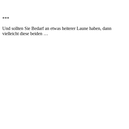
***
Und sollten Sie Bedarf an etwas heiterer Laune haben, dann
vielleicht diese beiden …