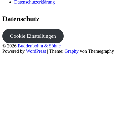
Datenschutzerklärung
Datenschutz
Cookie Einstellungen
© 2026
Buddenbohm & Söhne
Powered by
WordPress
|
Theme:
Graphy
von Themegraphy