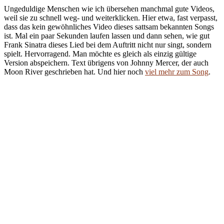
Ungeduldige Menschen wie ich übersehen manchmal gute Videos,
weil sie zu schnell weg- und weiterklicken. Hier etwa, fast verpasst,
dass das kein gewöhnliches Video dieses sattsam bekannten Songs
ist. Mal ein paar Sekunden laufen lassen und dann sehen, wie gut
Frank Sinatra dieses Lied bei dem Auftritt nicht nur singt, sondern
spielt. Hervorragend. Man möchte es gleich als einzig gültige
Version abspeichern. Text übrigens von Johnny Mercer, der auch
Moon River geschrieben hat. Und hier noch
viel mehr zum Song
.