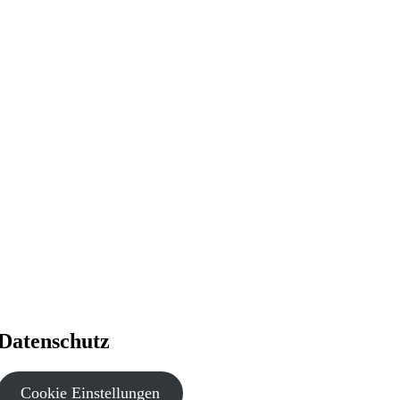
Datenschutz
Cookie Einstellungen