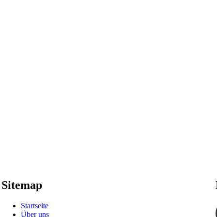
Sitemap
Startseite
Über uns