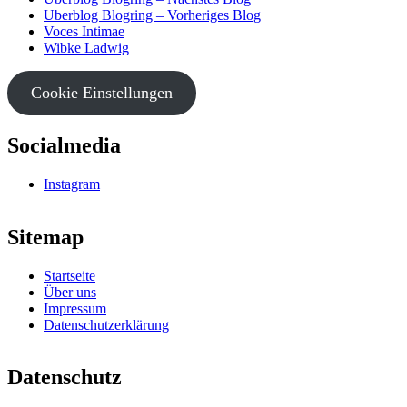
Uberblog Blogring – Vorheriges Blog
Voces Intimae
Wibke Ladwig
Cookie Einstellungen
Socialmedia
Instagram
Sitemap
Startseite
Über uns
Impressum
Datenschutzerklärung
Datenschutz