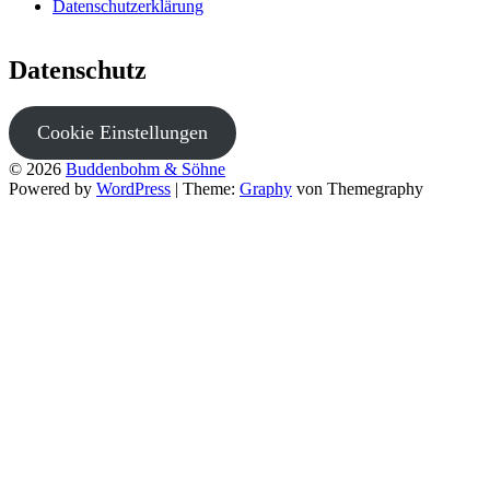
Datenschutzerklärung
Datenschutz
Cookie Einstellungen
© 2026
Buddenbohm & Söhne
Powered by
WordPress
|
Theme:
Graphy
von Themegraphy