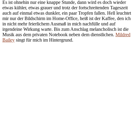
Es ist ohnehin nur eine knappe Stunde, dann wird es doch wieder
etwas kühler, etwas grauer und trotz der fortschreitenden Tageszeit
auch auf einmal etwas dunkler, ein paar Tropfen fallen. Hell leuchtet
mir nur der Bildschirm im Home-Office, heiß ist der Kaffee, den ich
in nicht mehr feierlichem Ausmaß in mich nachfülle und auf
irgendeine Wirkung warte. Bis zum Anschlag melancholisch ist die
Musik aus dem privaten Notebook neben dem dienstlichen.
Mildred
Bailey
singt für mich im Hintergrund.