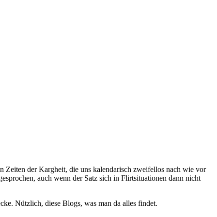
 Zeiten der Kargheit, die uns kalendarisch zweifellos nach wie vor
esprochen, auch wenn der Satz sich in Flirtsituationen dann nicht
cke. Nützlich, diese Blogs, was man da alles findet.