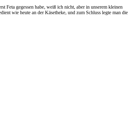
st Feta gegessen habe, weiß ich nicht, aber in unserem kleinen
ient wie heute an der Käsetheke, und zum Schluss legte man die