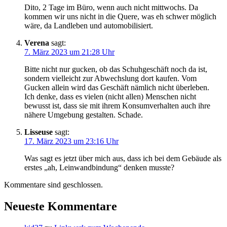
Dito, 2 Tage im Büro, wenn auch nicht mittwochs. Da
kommen wir uns nicht in die Quere, was eh schwer möglich
wäre, da Landleben und automobilisiert.
Verena
sagt:
7. März 2023 um 21:28 Uhr
Bitte nicht nur gucken, ob das Schuhgeschäft noch da ist,
sondern vielleicht zur Abwechslung dort kaufen. Vom
Gucken allein wird das Geschäft nämlich nicht überleben.
Ich denke, dass es vielen (nicht allen) Menschen nicht
bewusst ist, dass sie mit ihrem Konsumverhalten auch ihre
nähere Umgebung gestalten. Schade.
Lisseuse
sagt:
17. März 2023 um 23:16 Uhr
Was sagt es jetzt über mich aus, dass ich bei dem Gebäude als
erstes „ah, Leinwandbindung“ denken musste?
Kommentare sind geschlossen.
Neueste Kommentare