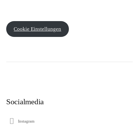
Cookie Einstellungen
Socialmedia
Instagram