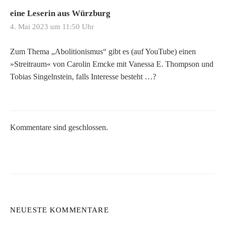
eine Leserin aus Würzburg
4. Mai 2023 um 11:50 Uhr
Zum Thema „Abolitionismus“ gibt es (auf YouTube) einen
»Streitraum« von Carolin Emcke mit Vanessa E. Thompson und
Tobias Singelnstein, falls Interesse besteht …?
Kommentare sind geschlossen.
NEUESTE KOMMENTARE