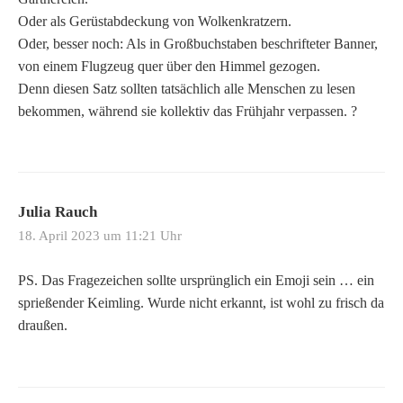
Oder als Gerüstabdeckung von Wolkenkratzern.
Oder, besser noch: Als in Großbuchstaben beschrifteter Banner,
von einem Flugzeug quer über den Himmel gezogen.
Denn diesen Satz sollten tatsächlich alle Menschen zu lesen
bekommen, während sie kollektiv das Frühjahr verpassen. ?
Julia Rauch
18. April 2023 um 11:21 Uhr
PS. Das Fragezeichen sollte ursprünglich ein Emoji sein … ein
sprießender Keimling. Wurde nicht erkannt, ist wohl zu frisch da
draußen.