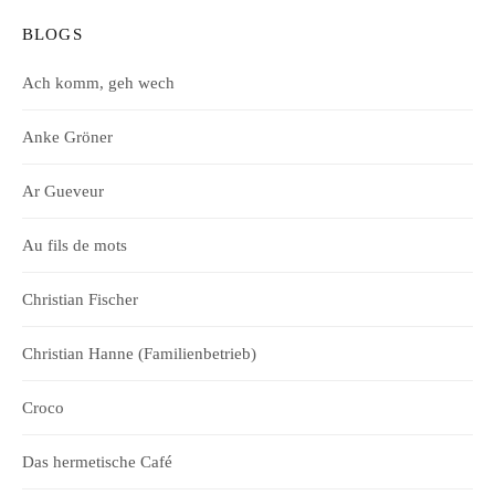
BLOGS
Ach komm, geh wech
Anke Gröner
Ar Gueveur
Au fils de mots
Christian Fischer
Christian Hanne (Familienbetrieb)
Croco
Das hermetische Café