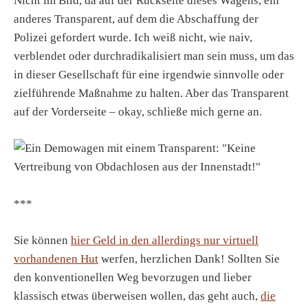
Nicht im Bild, da auf der Rückseite dieses Wagens, ein
anderes Transparent, auf dem die Abschaffung der
Polizei gefordert wurde. Ich weiß nicht, wie naiv,
verblendet oder durchradikalisiert man sein muss, um das
in dieser Gesellschaft für eine irgendwie sinnvolle oder
zielführende Maßnahme zu halten. Aber das Transparent
auf der Vorderseite – okay, schließe mich gerne an.
***
Sie können
hier Geld in den allerdings nur virtuell
vorhandenen Hut
werfen, herzlichen Dank! Sollten Sie
den konventionellen Weg bevorzugen und lieber
klassisch etwas überweisen wollen, das geht auch,
die