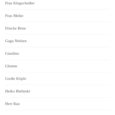
Frau Klugscheißer
Frau Meike
Frische Brise
Gaga Nielsen
Giardino
Glumm
Große Köpfe
Heiko Bielinski
Herr Rau