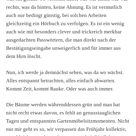
rechts, was da hinten, keine Ahnung. Es ist vermutlich
auch nur bedingt günstig, bei solchen Arbeiten
gleichzeitig ein Hörbuch zu verfolgen. Es ist ein wenig
auch wie mit besonders clever und trickreich merkbar
ausgedachten Passwörtern, die man direkt nach der
Bestätigungseingabe unweigerlich und für immer aus
dem Hirn löscht.
Nun, ich werde ja demnächst sehen, was da wo wächst.
Alles entspannt betrachten, alles einfach abwarten.
Kommt Zeit, kommt Rauke. Oder was auch immer.
Die Bäume werden währenddessen grün und man hat
nicht recht etwas davon, es fehlt an genusstauglichen
Tagen und entspannten Gartenmöbelsitzmomenten. Nicht
nur mir geht es so, wir verpassen das Frühjahr kollektiv,