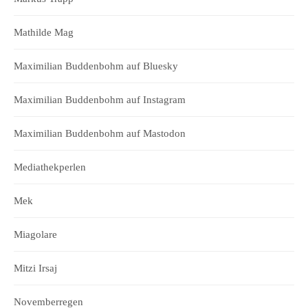
Mathilde Mag
Maximilian Buddenbohm auf Bluesky
Maximilian Buddenbohm auf Instagram
Maximilian Buddenbohm auf Mastodon
Mediathekperlen
Mek
Miagolare
Mitzi Irsaj
Novemberregen