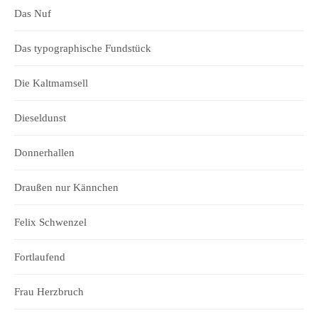
Das Nuf
Das typographische Fundstück
Die Kaltmamsell
Dieseldunst
Donnerhallen
Draußen nur Kännchen
Felix Schwenzel
Fortlaufend
Frau Herzbruch