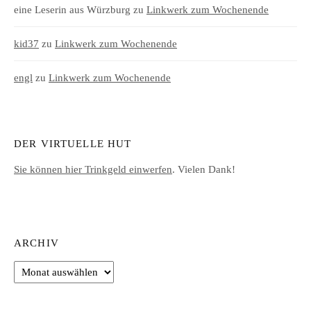
eine Leserin aus Würzburg
zu
Linkwerk zum Wochenende
kid37
zu
Linkwerk zum Wochenende
engl
zu
Linkwerk zum Wochenende
DER VIRTUELLE HUT
Sie können hier Trinkgeld einwerfen
. Vielen Dank!
ARCHIV
Archiv