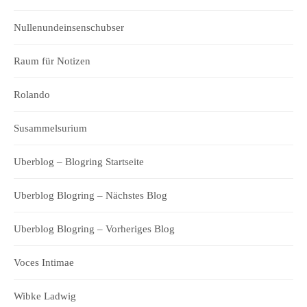
Nullenundeinsenschubser
Raum für Notizen
Rolando
Susammelsurium
Uberblog – Blogring Startseite
Uberblog Blogring – Nächstes Blog
Uberblog Blogring – Vorheriges Blog
Voces Intimae
Wibke Ladwig