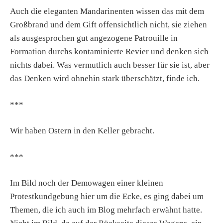
Auch die eleganten Mandarinenten wissen das mit dem
Großbrand und dem Gift offensichtlich nicht, sie ziehen
als ausgesprochen gut angezogene Patrouille in
Formation durchs kontaminierte Revier und denken sich
nichts dabei. Was vermutlich auch besser für sie ist, aber
das Denken wird ohnehin stark überschätzt, finde ich.
***
Wir haben Ostern in den Keller gebracht.
***
Im Bild noch der Demowagen einer kleinen
Protestkundgebung hier um die Ecke, es ging dabei um
Themen, die ich auch im Blog mehrfach erwähnt hatte.