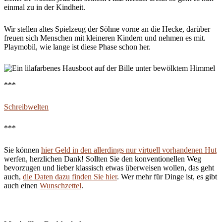
einmal zu in der Kindheit.
Wir stellen altes Spielzeug der Söhne vorne an die Hecke, darüber
freuen sich Menschen mit kleineren Kindern und nehmen es mit.
Playmobil, wie lange ist diese Phase schon her.
***
Schreibwelten
***
Sie können
hier Geld in den allerdings nur virtuell vorhandenen Hut
werfen, herzlichen Dank! Sollten Sie den konventionellen Weg
bevorzugen und lieber klassisch etwas überweisen wollen, das geht
auch,
die Daten dazu finden Sie hier
. Wer mehr für Dinge ist, es gibt
auch einen
Wunschzettel
.