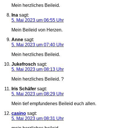
Mein herzliches Beileid.
Ina
sagt:
5. Mai 2023 um 06:55 Uhr
Mein Beileid von Herzen.
Anne
sagt:
5. Mai 2023 um 07:40 Uhr
Mein herzliches Beileid.
Jukefrosch
sagt:
5. Mai 2023 um 08:13 Uhr
Mein herzliches Beileid. ?
Iris Schäfer
sagt:
5. Mai 2023 um 08:29 Uhr
Mein tief empfundenes Beileid euch allen.
casino
sagt:
5. Mai 2023 um 08:31 Uhr