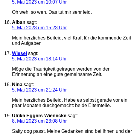
5. Mai 2023 um 10:07 Uhr
Oh weh, so weh. Das tut mir sehr leid.
Alban
sagt:
5. Mai 2023 um 15:23 Uhr
Mein herzliches Beileid, viel Kraft für die kommende Zeit
und Aufgaben
Wiesel
sagt:
5. Mai 2023 um 18:14 Uhr
Möge die Traurigkeit getragen werden von der
Erinnerung an eine gute gemeinsame Zeit.
Nina
sagt:
5. Mai 2023 um 21:24 Uhr
Mein herzliches Beileid. Habe es selbst gerade vor ein
paar Monaten durchgemacht: beide Elternteile.
Ulrike Eggers-Wienecke
sagt:
8. Mai 2023 um 23:08 Uhr
Salty dog passt. Meine Gedanken sind bei Ihnen und der