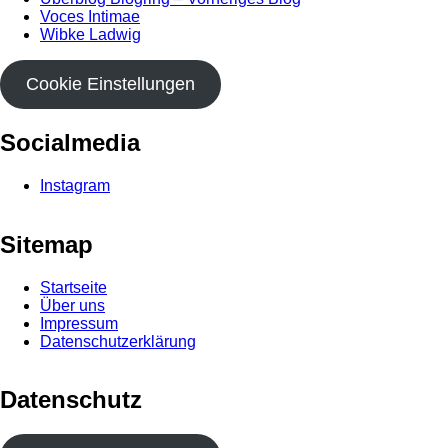
Voces Intimae
Wibke Ladwig
Cookie Einstellungen
Socialmedia
Instagram
Sitemap
Startseite
Über uns
Impressum
Datenschutzerklärung
Datenschutz