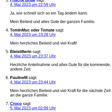
Frische Brise
sagt:
4. Mai 2023 um 22:59 Uhr
Ja, wie schnell sich so ein Tag ändern kann.
Mein Beileid und alles Gute der ganzen Familie.
TomInMuc oder Tomate
sagt:
4. Mai 2023 um 23:28 Uhr
Mein herzliches Beileid und viel Kraft!
Bleistifterin
sagt:
4. Mai 2023 um 23:37 Uhr
Herzliche Anteilnahme und alles Gute für die kommende,
andere Zeit.
PaulineM
sagt:
4. Mai 2023 um 23:44 Uhr
Mein herzliches Beileid und viel Kraft für die nächste Zeit
an die ganze Familie.
Croco
sagt:
5. Mai 2023 um 02:09 Uhr