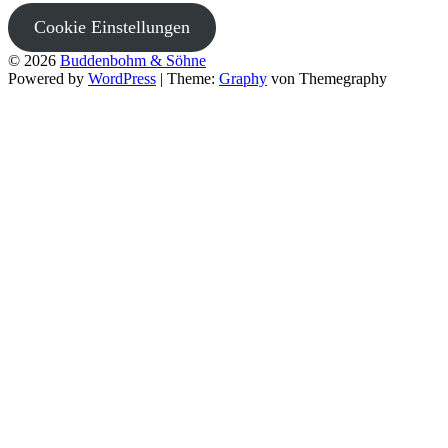
Cookie Einstellungen
© 2026
Buddenbohm & Söhne
Powered by
WordPress
|
Theme:
Graphy
von Themegraphy