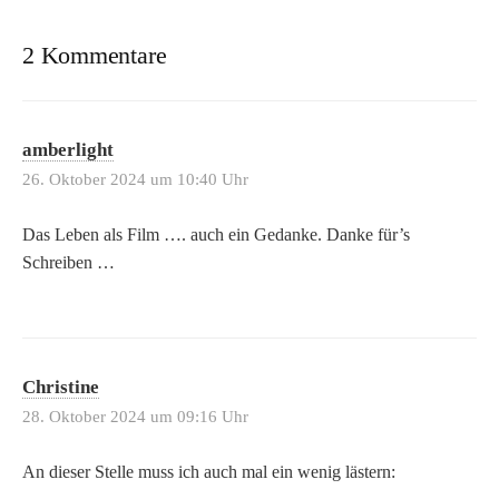
2 Kommentare
amberlight
26. Oktober 2024 um 10:40 Uhr
Das Leben als Film …. auch ein Gedanke. Danke für’s
Schreiben …
Christine
28. Oktober 2024 um 09:16 Uhr
An dieser Stelle muss ich auch mal ein wenig lästern: