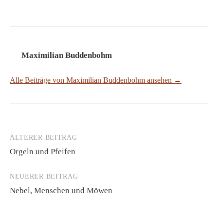
Maximilian Buddenbohm
Alle Beiträge von Maximilian Buddenbohm ansehen →
ÄLTERER BEITRAG
Beitrags-
Orgeln und Pfeifen
Navigation
NEUERER BEITRAG
Nebel, Menschen und Möwen