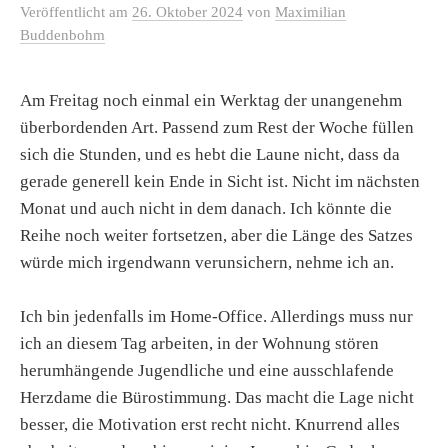
Veröffentlicht
am
26. Oktober 2024
von
Maximilian
Buddenbohm
Am Freitag noch einmal ein Werktag der unangenehm
überbordenden Art. Passend zum Rest der Woche füllen
sich die Stunden, und es hebt die Laune nicht, dass da
gerade generell kein Ende in Sicht ist. Nicht im nächsten
Monat und auch nicht in dem danach. Ich könnte die
Reihe noch weiter fortsetzen, aber die Länge des Satzes
würde mich irgendwann verunsichern, nehme ich an.
Ich bin jedenfalls im Home-Office. Allerdings muss nur
ich an diesem Tag arbeiten, in der Wohnung stören
herumhängende Jugendliche und eine ausschlafende
Herzdame die Bürostimmung. Das macht die Lage nicht
besser, die Motivation erst recht nicht. Knurrend alles