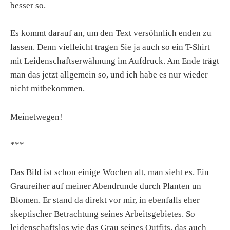
besser so.
Es kommt darauf an, um den Text versöhnlich enden zu
lassen. Denn vielleicht tragen Sie ja auch so ein T-Shirt
mit Leidenschaftserwähnung im Aufdruck. Am Ende trägt
man das jetzt allgemein so, und ich habe es nur wieder
nicht mitbekommen.
Meinetwegen!
***
Das Bild ist schon einige Wochen alt, man sieht es. Ein
Graureiher auf meiner Abendrunde durch Planten un
Blomen. Er stand da direkt vor mir, in ebenfalls eher
skeptischer Betrachtung seines Arbeitsgebietes. So
leidenschaftslos wie das Grau seines Outfits, das auch