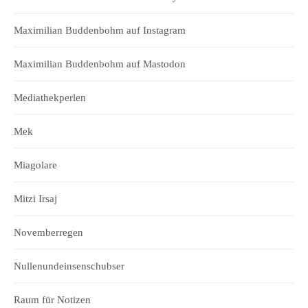
Maximilian Buddenbohm auf Instagram
Maximilian Buddenbohm auf Mastodon
Mediathekperlen
Mek
Miagolare
Mitzi Irsaj
Novemberregen
Nullenundeinsenschubser
Raum für Notizen