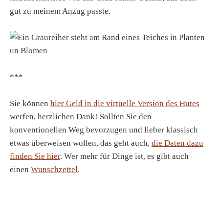
gut zu meinem Anzug passte.
***
Sie können
hier Geld in die virtuelle Version des Hutes
werfen, herzlichen Dank! Sollten Sie den
konventionellen Weg bevorzugen und lieber klassisch
etwas überweisen wollen, das geht auch,
die Daten dazu
finden Sie hier
. Wer mehr für Dinge ist, es gibt auch
einen
Wunschzettel
.