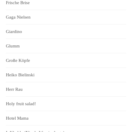
Frische Brise
Gaga Nielsen
Giardino
Glumm
Große Köpfe
Heiko Bielinski
Herr Rau
Holy fruit salad!
Hotel Mama