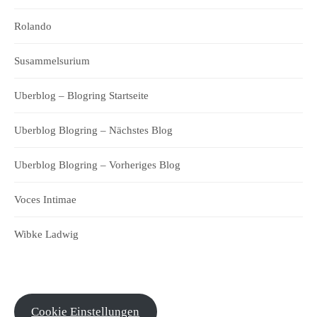
Rolando
Susammelsurium
Uberblog – Blogring Startseite
Uberblog Blogring – Nächstes Blog
Uberblog Blogring – Vorheriges Blog
Voces Intimae
Wibke Ladwig
Cookie Einstellungen