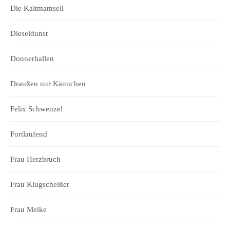
Die Kaltmamsell
Dieseldunst
Donnerhallen
Draußen nur Kännchen
Felix Schwenzel
Fortlaufend
Frau Herzbruch
Frau Klugscheißer
Frau Meike