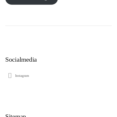
Socialmedia
Instagram
Sitemap