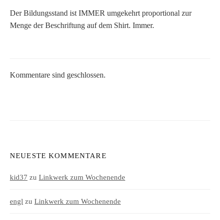
Der Bildungsstand ist IMMER umgekehrt proportional zur
Menge der Beschriftung auf dem Shirt. Immer.
Kommentare sind geschlossen.
NEUESTE KOMMENTARE
kid37
zu
Linkwerk zum Wochenende
engl
zu
Linkwerk zum Wochenende