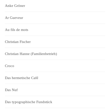
Anke Gröner
Ar Gueveur
Au fils de mots
Christian Fischer
Christian Hanne (Familienbetrieb)
Croco
Das hermetische Café
Das Nuf
Das typographische Fundstück