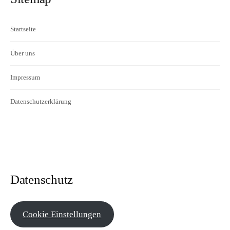
Startseite
Über uns
Impressum
Datenschutzerklärung
Datenschutz
Cookie Einstellungen